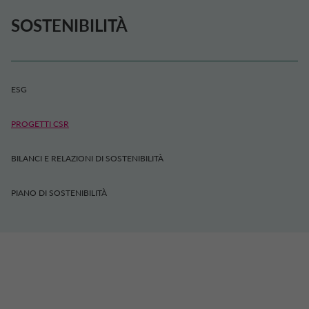
SOSTENIBILITÀ
ESG
PROGETTI CSR
BILANCI E RELAZIONI DI SOSTENIBILITÀ
PIANO DI SOSTENIBILITÀ