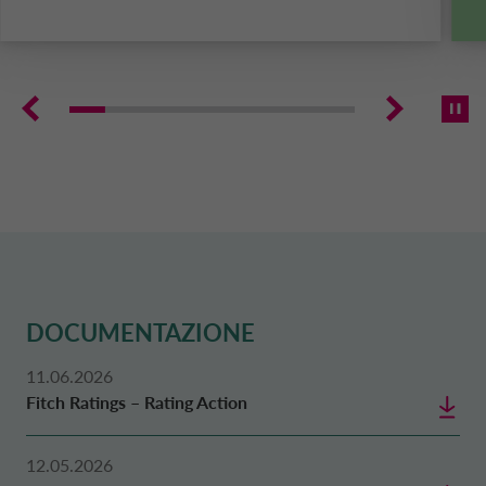
Innovative del Politecnico di Torino.
DOCUMENTAZIONE
11.06.2026
Fitch Ratings – Rating Action
12.05.2026