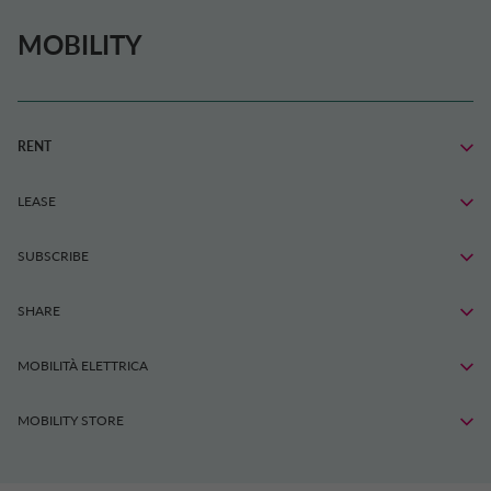
MOBILITY
RENT
LEASE
SUBSCRIBE
SHARE
MOBILITÀ ELETTRICA
MOBILITY STORE