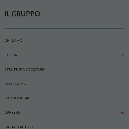
IL GRUPPO
CHI SIAMO
STORIA
STRUTTURA SOCIETARIA
DOVE SIAMO
DATI SOCIETARI
CAREERS
DIGITAL FACTORY