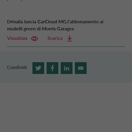
Drivalia lancia CarCloud MG,l’abbonamento ai
modelli green di Morris Garages
Visualizza
Scarica
Condividi