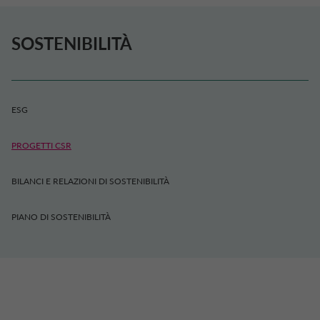
SOSTENIBILITÀ
ESG
PROGETTI CSR
BILANCI E RELAZIONI DI SOSTENIBILITÀ
PIANO DI SOSTENIBILITÀ