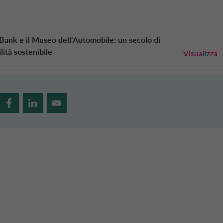
 Bank
e il Museo dell’Automobile: un secolo di
lità sostenibile
Visualizza