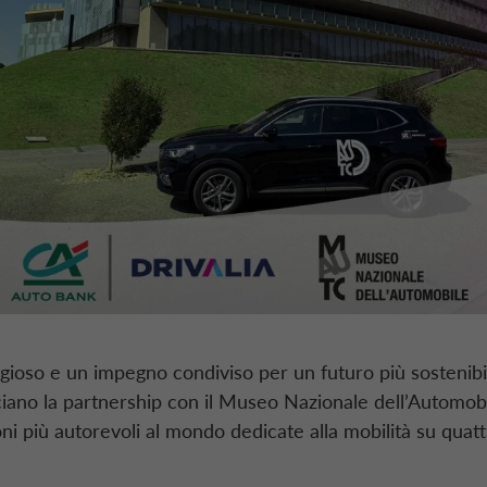
gioso e un impegno condiviso per un futuro più sostenibi
iano la
partnership
con il Museo Nazionale dell’Automo
ioni più autorevoli al mondo dedicate alla mobilità su quatt