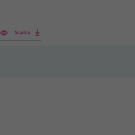
Scarica