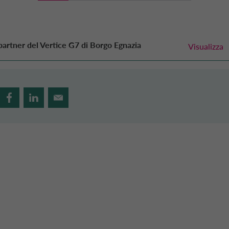
 partner del Vertice G7 di Borgo Egnazia
Visualizza