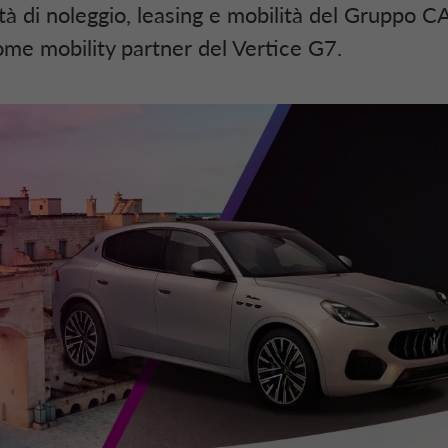
età di noleggio, leasing e mobilità del Gruppo 
ome mobility partner del Vertice G7.