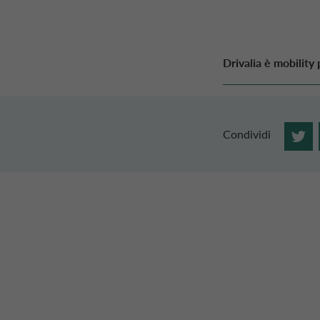
Drivalia è mobility
Condividi