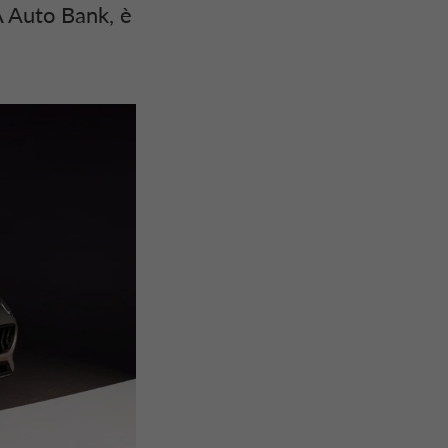
CA Auto Bank, è