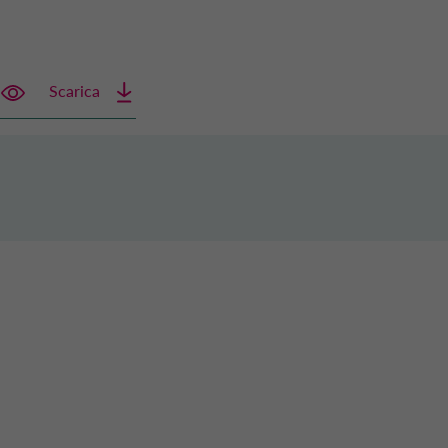
Scarica