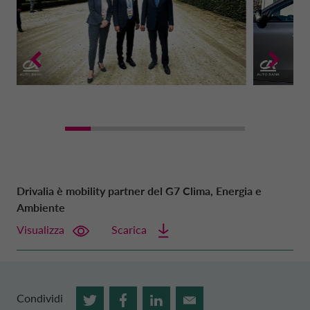
Drivalia è mobility partner del G7 Clima, Energia e
Ambiente
Visualizza
Scarica
Condividi