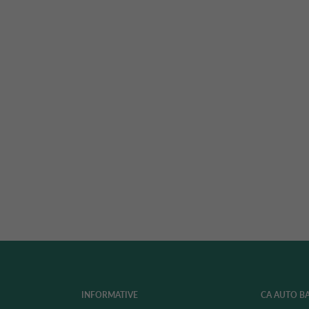
INFORMATIVE
CA AUTO B