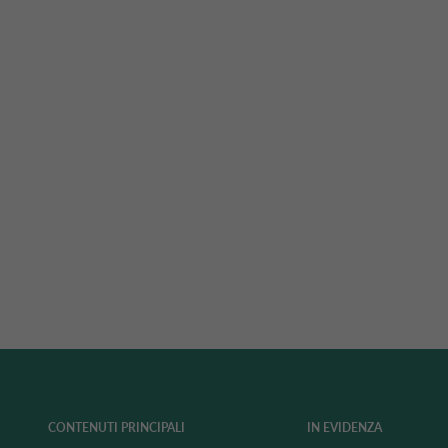
CONTENUTI PRINCIPALI
IN EVIDENZA