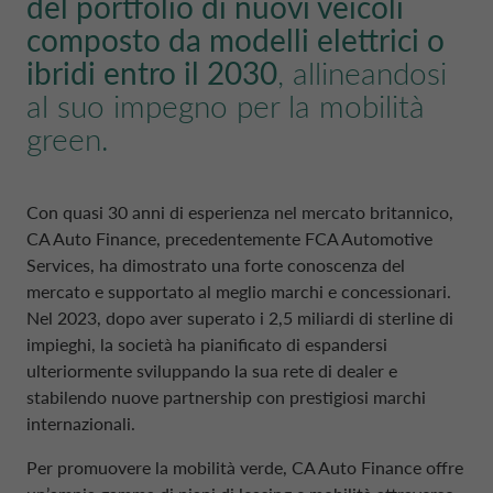
del portfolio di nuovi veicoli
composto da modelli elettrici o
ibridi entro il 2030
, allineandosi
al suo impegno per la mobilità
green.
Con quasi 30 anni di esperienza nel mercato britannico,
CA Auto Finance, precedentemente FCA Automotive
Services, ha dimostrato una forte conoscenza del
mercato e supportato al meglio marchi e concessionari.
Nel 2023, dopo aver superato i 2,5 miliardi di sterline di
impieghi, la società ha pianificato di espandersi
ulteriormente sviluppando la sua rete di dealer e
stabilendo nuove partnership con prestigiosi marchi
internazionali.
Per promuovere la mobilità verde, CA Auto Finance offre