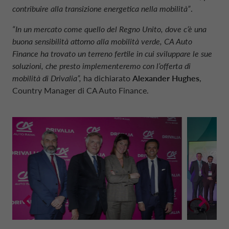
contribuire alla transizione energetica nella mobilità”
.
“In un mercato come quello del Regno Unito, dove c’è una
buona sensibilità attorno alla mobilità verde, CA Auto
Finance ha trovato un terreno fertile in cui sviluppare le sue
soluzioni, che presto implementeremo con l’offerta di
mobilità di Drivalia”,
ha dichiarato
Alexander Hughes
,
Country Manager di CA Auto Finance.