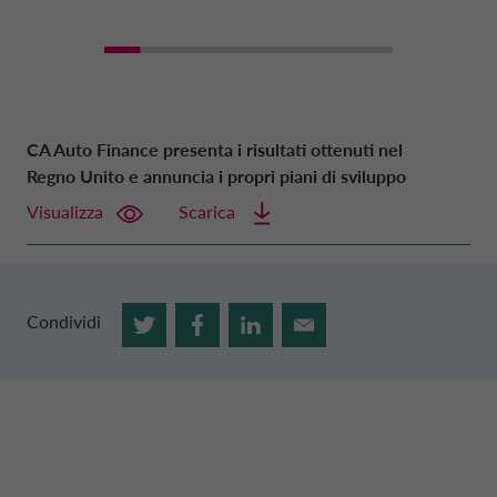
CA Auto Finance presenta i risultati ottenuti nel
Regno Unito e annuncia i propri piani di sviluppo
Visualizza
Scarica
Condividi