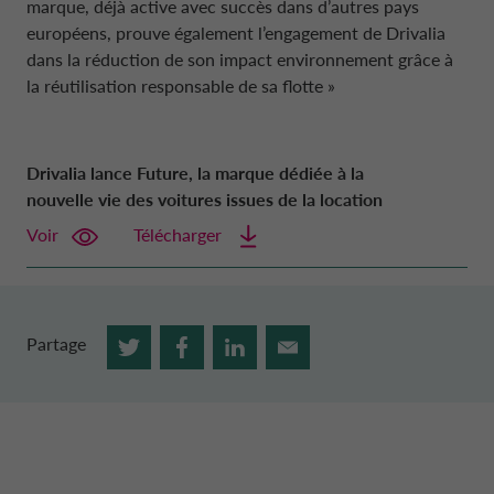
marque, déjà active avec succès dans d’autres pays
européens, prouve également l’engagement de Drivalia
dans la réduction de son impact environnement grâce à
la réutilisation responsable de sa flotte »
Drivalia lance Future, la marque dédiée à la
nouvelle vie des voitures issues de la location
Voir
Télécharger
Partage