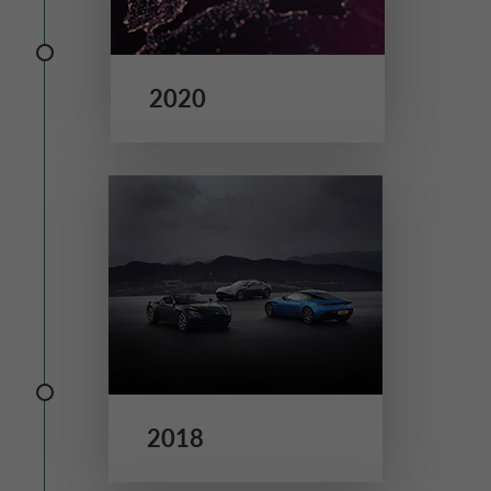
2020
2018