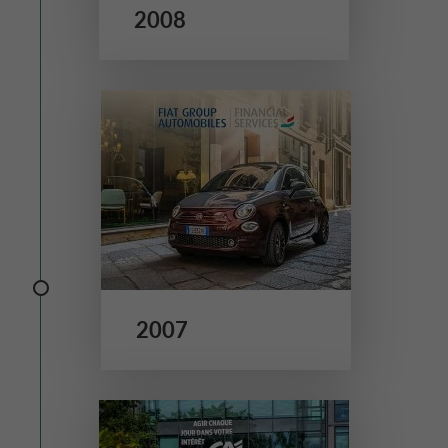
2008
2007