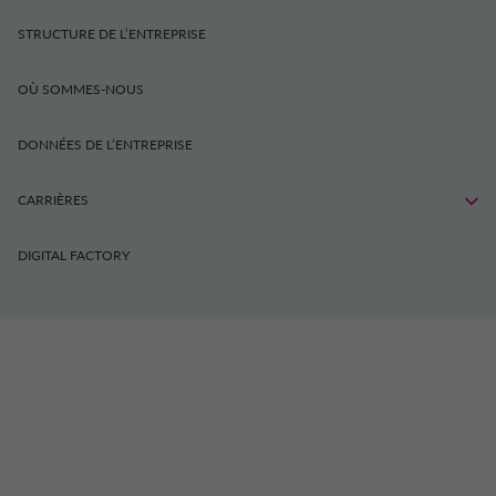
STRUCTURE DE L’ENTREPRISE
OÙ SOMMES-NOUS
DONNÉES DE L’ENTREPRISE
CARRIÈRES
DIGITAL FACTORY