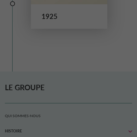
1925
LE GROUPE
QUI SOMMES-NOUS
HISTOIRE