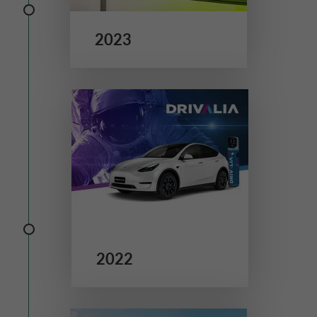
2023
2022