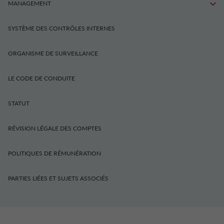
MANAGEMENT
SYSTÈME DES CONTRÔLES INTERNES
ORGANISME DE SURVEILLANCE
LE CODE DE CONDUITE
STATUT
RÉVISION LÉGALE DES COMPTES
POLITIQUES DE RÉMUNÉRATION
PARTIES LIÉES ET SUJETS ASSOCIÉS