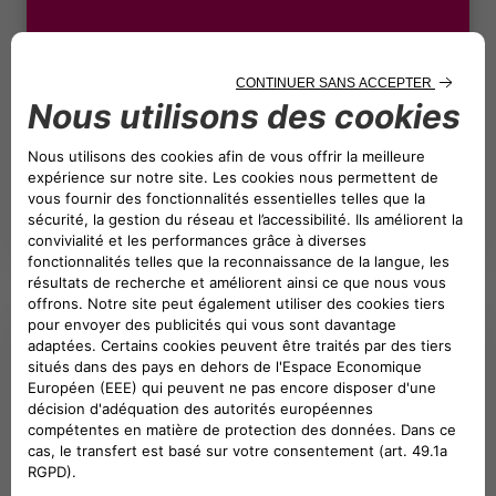
EN SAVOIR PLUS