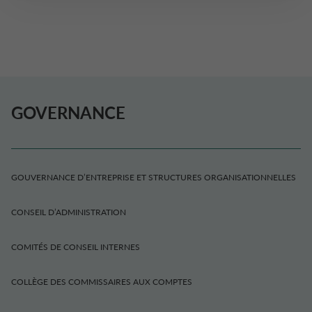
GOVERNANCE
GOUVERNANCE D’ENTREPRISE ET STRUCTURES ORGANISATIONNELLES
CONSEIL D’ADMINISTRATION
COMITÉS DE CONSEIL INTERNES
COLLÈGE DES COMMISSAIRES AUX COMPTES