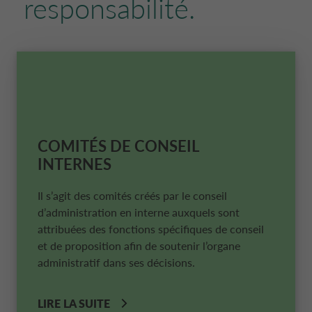
responsabilité.
COMITÉS DE CONSEIL
INTERNES
Il s’agit des comités créés par le conseil
d’administration en interne auxquels sont
attribuées des fonctions spécifiques de conseil
et de proposition afin de soutenir l’organe
administratif dans ses décisions.
LIRE LA SUITE