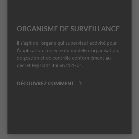
ORGANISME DE SURVEILLANCE
Il s’agit de l’organe qui supervise l’activité pour
l’application correcte du modèle d’organisation,
de gestion et de contrôle conformément au
décret législatif italien 231/01.
DÉCOUVREZ COMMENT