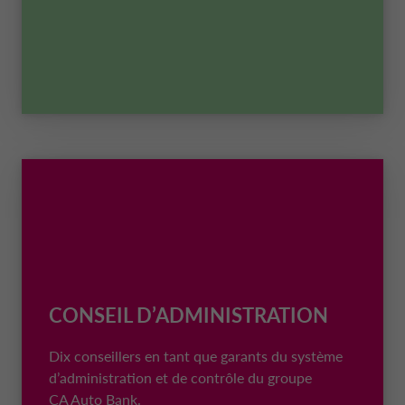
CONSEIL D’ADMINISTRATION
Dix conseillers en tant que garants du système
d’administration et de contrôle du groupe
CA Auto Bank
.