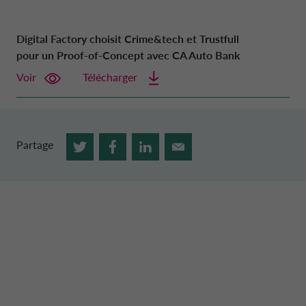
Digital Factory choisit Crime&tech et Trustfull
pour un Proof-of-Concept avec CA Auto Bank
Voir
Télécharger
Partage