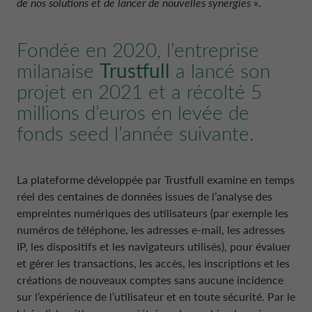
de nos solutions et de lancer de nouvelles synergies
».
Fondée en 2020, l’entreprise
milanaise
Trustfull
a lancé son
projet en 2021 et a récolté 5
millions d’euros en levée de
fonds seed l’année suivante.
La plateforme développée par Trustfull examine en temps
réel des centaines de données issues de l’analyse des
empreintes numériques des utilisateurs (par exemple les
numéros de téléphone, les adresses e-mail, les adresses
IP, les dispositifs et les navigateurs utilisés), pour évaluer
et gérer les transactions, les accès, les inscriptions et les
créations de nouveaux comptes sans aucune incidence
sur l’expérience de l’utilisateur et en toute sécurité. Par le