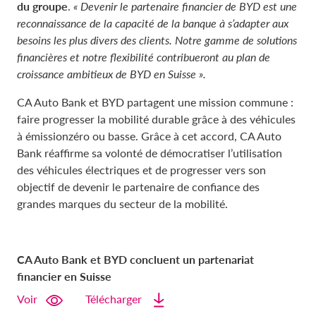
du groupe
.
« Devenir le partenaire financier de BYD est une
reconnaissance de la capacité de la banque à s’adapter aux
besoins les plus divers des clients. Notre gamme de solutions
financières et notre flexibilité contribueront au plan de
croissance ambitieux de BYD en Suisse ».
CA Auto Bank et BYD partagent une mission commune :
faire progresser la mobilité durable grâce à des véhicules
à émissionzéro ou basse. Grâce à cet accord, CA Auto
Bank réaffirme sa volonté de démocratiser l’utilisation
des véhicules électriques et de progresser vers son
objectif de devenir le partenaire de confiance des
grandes marques du secteur de la mobilité.
CA Auto Bank et BYD concluent un partenariat
financier en Suisse
Voir
Télécharger