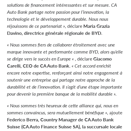
solutions de financement intéressantes et sur mesure. CA
Auto Bank partage notre passion pour l’innovation, la
technologie et le développement durable. Nous nous
réjouissons de ce partenariat »
, déclare
Maria Grazia
Davino, directrice générale régionale de BYD
.
« Nous sommes fiers de collaborer étroitement avec une
marque innovante et performante comme BYD, alors qu’elle
se dirige vers le succès en Europe «
, déclare
Giacomo
Carelli, CEO de
CA Auto Bank
.
« Cet accord enrichit
encore notre expertise, renforçant ainsi notre engagement à
soutenir une entreprise qui partage notre approche de la
durabilité et de l’innovation. Il s’agit d’une étape importante
pour devenir la première banque de la mobilité durable ».
« Nous sommes très heureux de cette alliance qui, nous en
sommes convaincus, sera mutuellement bénéfique »
, ajoute
Federico Berra, Country Manager de CA Auto Bank
Suisse (CA Auto Finance Suisse SA), la succursale locale