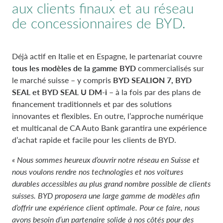
aux clients finaux et au réseau
de concessionnaires de BYD.
Déjà actif en Italie et en Espagne, le partenariat couvre
tous les modèles de la gamme BYD
commercialisés sur
le marché suisse – y compris
BYD SEALION 7, BYD
SEAL et BYD SEAL U DM-i
– à la fois par des plans de
financement traditionnels et par des solutions
innovantes et flexibles. En outre, l’approche numérique
et multicanal de CA Auto Bank garantira une expérience
d’achat rapide et facile pour les clients de BYD.
« Nous sommes heureux d’ouvrir notre réseau en Suisse et
nous voulons rendre nos technologies et nos voitures
durables accessibles au plus grand nombre possible de clients
suisses. BYD proposera une large gamme de modèles afin
d’offrir une expérience client optimale. Pour ce faire, nous
avons besoin d’un partenaire solide à nos côtés pour des